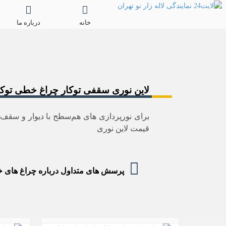
خانه
درباره ما
لاین نوری سقفی توکار چراغ خطی توکا
برای نورپردازی های هم‌سطح با دیوار و سقف 
قیمت لاین نوری
پرسش های متداول درباره چراغ های خ