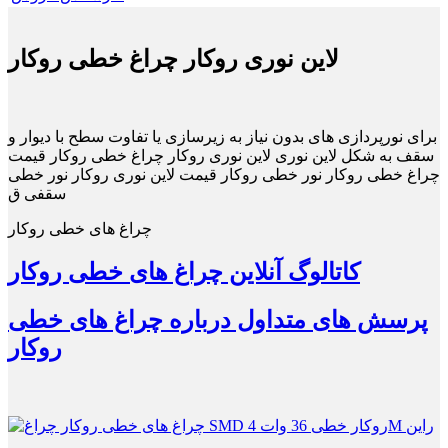
لاین نوری روکار چراغ خطی روکار
برای نورپردازی های بدون نیاز به زیرسازی یا تفاوت سطح با دیوار و
سقف به شکل لاین نوری لاین نوری روکار چراغ خطی روکار قیمت
چراغ خطی روکار نور خطی روکار قیمت لاین نوری روکار نور خطی
سقفی ق
چراغ های خطی روکار
کاتالوگ آنلاین چراغ های خطی روکار
پرسش های متداول درباره چراغ های خطی
روکار