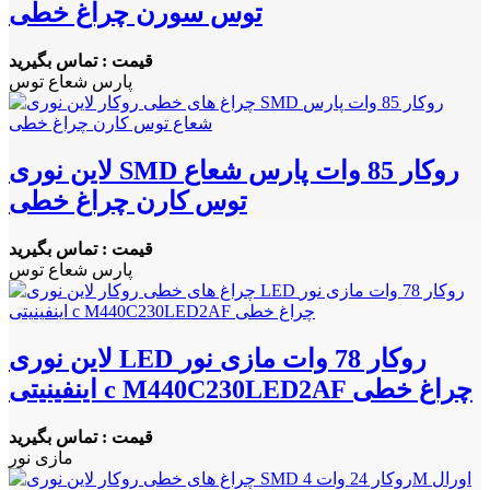
توس سورن چراغ خطی
قیمت : تماس بگیرید
پارس شعاع توس
لاین نوری SMD روکار 85 وات پارس شعاع
توس کارن چراغ خطی
قیمت : تماس بگیرید
پارس شعاع توس
لاین نوری LED روکار 78 وات مازی نور
اینفینیتی c M440C230LED2AF چراغ خطی
قیمت : تماس بگیرید
مازی نور