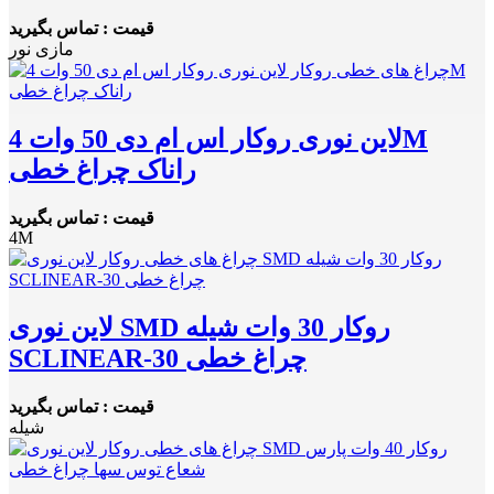
قیمت : تماس بگیرید
مازی نور
لاین نوری روکار اس ام دی 50 وات 4M
راناک چراغ خطی
قیمت : تماس بگیرید
4M
لاین نوری SMD روکار 30 وات شیله
SCLINEAR-30 چراغ خطی
قیمت : تماس بگیرید
شیله