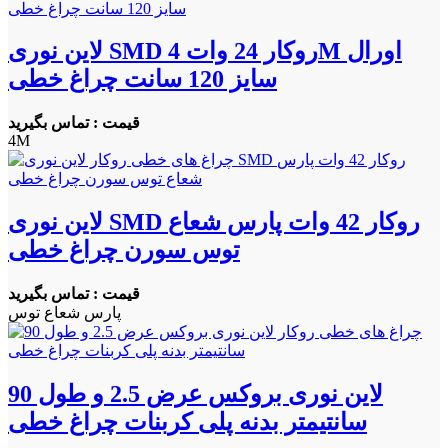
لاین نوری SMD روکار 24 وات 4M اورال
سایز 120 سانت چراغ خطی
قیمت : تماس بگیرید
4M
لاین نوری SMD روکار 42 وات پارس شعاع
توس سورن چراغ خطی
قیمت : تماس بگیرید
پارس شعاع توس
لاین نوری بروکس عرض 2.5 و طول 90
سانتیمتر بدنه پلی کربنات چراغ خطی