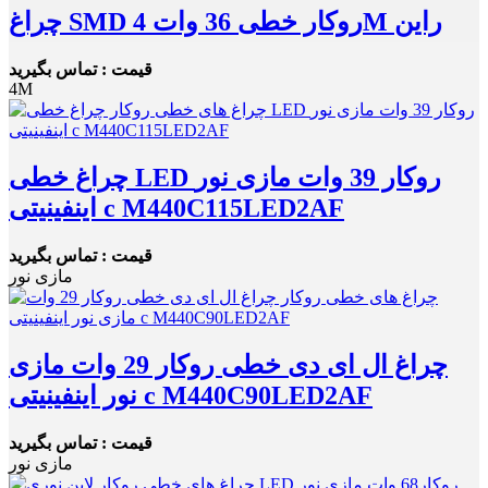
چراغ SMD روکار خطی 36 وات 4M راین
قیمت : تماس بگیرید
4M
چراغ خطی LED روکار 39 وات مازی نور
اینفینیتی c M440C115LED2AF
قیمت : تماس بگیرید
مازی نور
چراغ ال ای دی خطی روکار 29 وات مازی
نور اینفینیتی c M440C90LED2AF
قیمت : تماس بگیرید
مازی نور