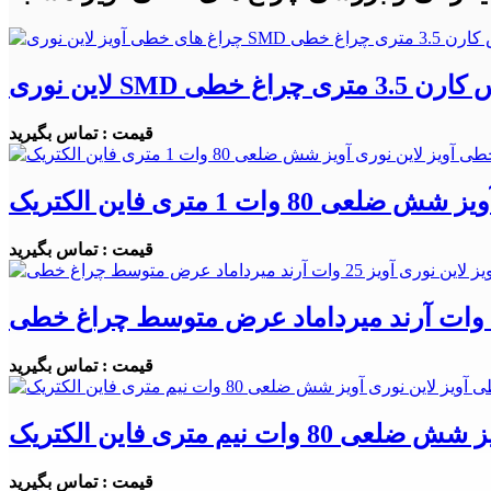
قیمت : تماس بگیرید
قیمت : تماس بگیرید
قیمت : تماس بگیرید
قیمت : تماس بگیرید