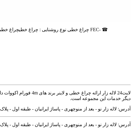
لایت24 لاله زار ارائه
دیگر خدمات این مجموعه است.
آدرس: لاله زار نو - بعد از منوچهری - پاساژ ایرانیان - طبقه اول - پلاک ۱۰۸
آدرس: لاله زار نو - بعد از منوچهری - پاساژ ایرانیان - طبقه اول - پلاک ۱۰۸