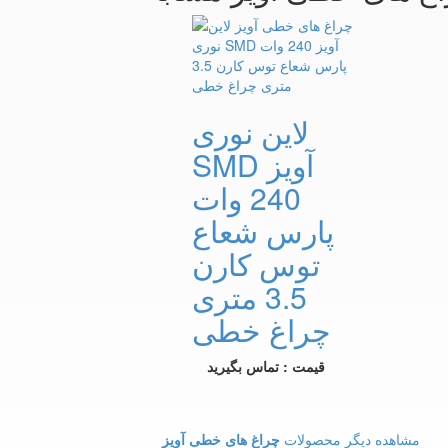
لاین نوری
SMD آویز
240 وات
پارس شعاع
توس کارن
3.5 متری
چراغ خطی
قیمت : تماس بگیرید
مشاهده دیگر محصولات
چراغ های خطی آویز