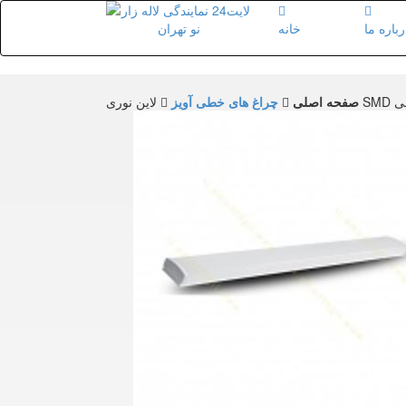
رباره ما
خانه
صفحه اصلی
چراغ های خطی آویز