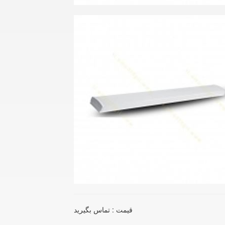
قیمت : تماس بگیرید