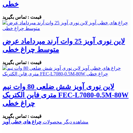
خطی
قیمت : تماس بگیرید
لاین نوری آویز 25 وات آرند میرداماد عرض
متوسط چراغ خطی
قیمت : تماس بگیرید
لاین نوری آویز شش ضلعی 80 وات نیم
متری فاین الکتریک FEC-L7080-0.5M-80W
چراغ خطی
قیمت : تماس بگیرید
مشاهده دیگر محصولات
چراغ های خطی آویز