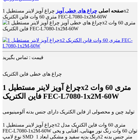
صفحه اصلی
چراغ های خطی آویز
چراغ آویز لاینر مستطیل 1x2
متری 60 وات فاین الکتریک FEC-L7080-1x2M-60W
قیمت : تماس بگیرید
چراغ های خطی فاین الکتریک
چراغ آویز لاینر مستطیل 1x2 متری 60 وات
فاین الکتریک FEC-L7080-1x2M-60W
تولید چین و محصولی از فاین الکتریک دارای جنس بدنه آلومینیومی
چراغ آویز لاینر مستطیل 1x2 متری 60 وات فاین الکتریک مدل
FEC-L7080-1x2M-60W توان 60 وات رنگ نور مهتابی، آفتابی و یخی
نوع لامپ SMD رنگ بدنه سفید و مشکی ابعاد 1x2 متر جنس بدنه