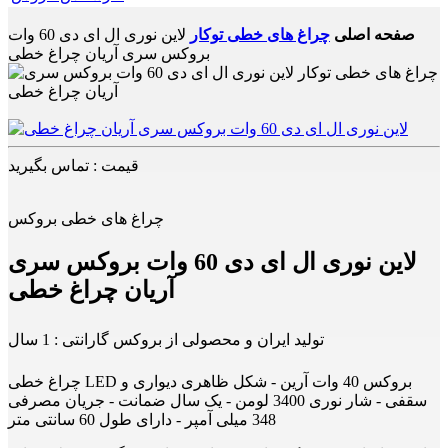
صفحه اصلی
چراغ های خطی توکار
لاین نوری ال ای دی 60 وات
بروکس سری آریان چراغ خطی
قیمت : تماس بگیرید
چراغ های خطی بروکس
لاین نوری ال ای دی 60 وات بروکس سری
آریان چراغ خطی
تولید ایران و محصولی از بروکس گارانتی : 1 سال
چراغ خطی LED بروکس 40 وات آرین - شکل ظاهری دیواری و
سقفی - شار نوری 3400 لومن - یک سال ضمانت - جریان مصرفی
348 میلی آمپر - دارای طول 60 سانتی متر