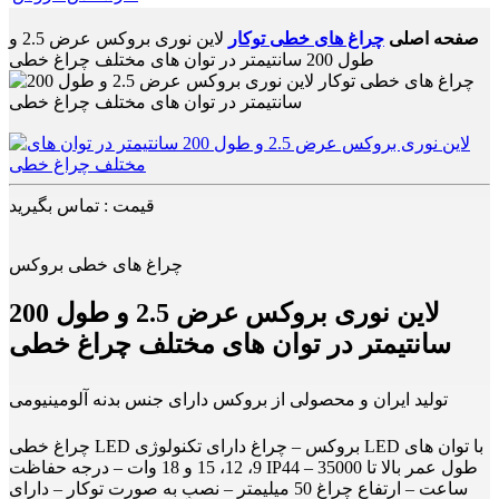
صفحه اصلی
چراغ های خطی توکار
لاین نوری بروکس عرض 2.5 و
طول 200 سانتیمتر در توان های مختلف چراغ خطی
قیمت : تماس بگیرید
چراغ های خطی بروکس
لاین نوری بروکس عرض 2.5 و طول 200
سانتیمتر در توان های مختلف چراغ خطی
تولید ایران و محصولی از بروکس دارای جنس بدنه آلومینیومی
چراغ خطی LED بروکس – چراغ دارای تکنولوژی LED با توان های
9، 12، 15 و 18 وات – درجه حفاظت IP44 – طول عمر بالا تا 35000
ساعت – ارتفاع چراغ 50 میلیمتر – نصب به صورت توکار – دارای