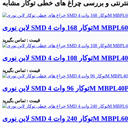
نترنتی و بررسی چراغ های خطی توکار مشابه
قیمت : تماس بگیرید
قیمت : تماس بگیرید
قیمت : تماس بگیرید