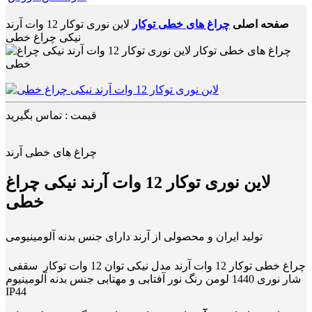
صفحه اصلی
چراغ های خطی توکار
لاین نوری توکار 12 وات آرند
نیکی چراغ خطی
قیمت : تماس بگیرید
چراغ های خطی آرند
لاین نوری توکار 12 وات آرند نیکی چراغ
خطی
تولید ایران و محصولی از آرند دارای جنس بدنه آلومینیومی
چراغ خطی توکار 12 وات آرند مدل نیکی توان 12 وات توکار سقفی
شار نوری 1440 لومن رنگ نور آفتابی و مهتابی جنس بدنه آلومینیوم
IP44