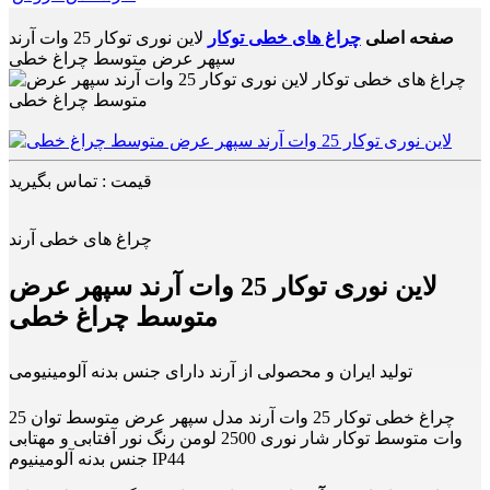
صفحه اصلی
چراغ های خطی توکار
لاین نوری توکار 25 وات آرند
سپهر عرض متوسط چراغ خطی
قیمت : تماس بگیرید
چراغ های خطی آرند
لاین نوری توکار 25 وات آرند سپهر عرض
متوسط چراغ خطی
تولید ایران و محصولی از آرند دارای جنس بدنه آلومینیومی
چراغ خطی توکار 25 وات آرند مدل سپهر عرض متوسط توان 25
وات متوسط توکار شار نوری 2500 لومن رنگ نور آفتابی و مهتابی
جنس بدنه آلومینیوم IP44