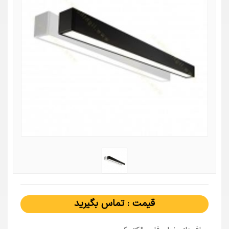
قیمت : تماس بگیرید