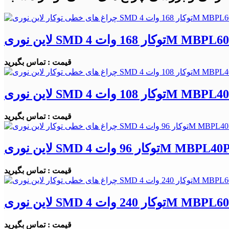
قیمت : تماس بگیرید
قیمت : تماس بگیرید
قیمت : تماس بگیرید
قیمت : تماس بگیرید