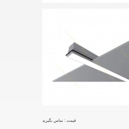
قیمت : تماس بگیرید