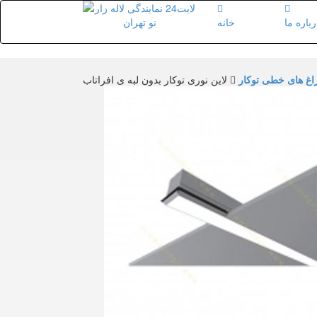
رباره ما
خانه
اغ های خطی توکار