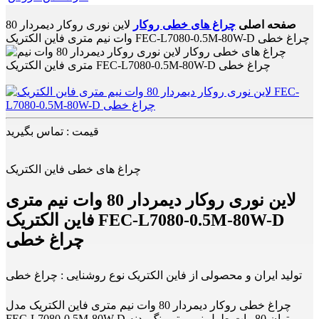
صفحه اصلی
چراغ های خطی روکار
لاین نوری روکار دیمردار 80
وات نیم متری فاین الکتریک FEC-L7080-0.5M-80W-D چراغ خطی
قیمت : تماس بگیرید
چراغ های خطی فاین الکتریک
لاین نوری روکار دیمردار 80 وات نیم متری
فاین الکتریک FEC-L7080-0.5M-80W-D
چراغ خطی
تولید ایران و محصولی از فاین الکتریک نوع روشنایی : چراغ خطی
چراغ خطی روکار دیمردار 80 وات نیم متری فاین الکتریک مدل
FEC-L7080-0.5M-80W-D توان 80 وات طول نیم متر رنگ بدنه