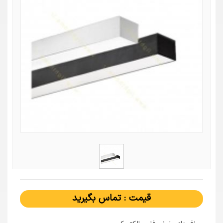
قیمت : تماس بگیرید