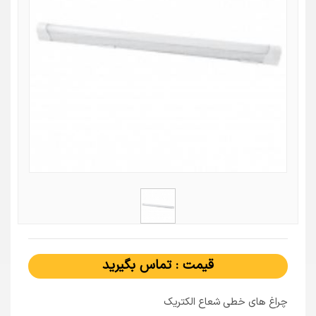
قیمت : تماس بگیرید
چراغ های خطی شعاع الکتریک