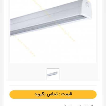
قیمت : تماس بگیرید