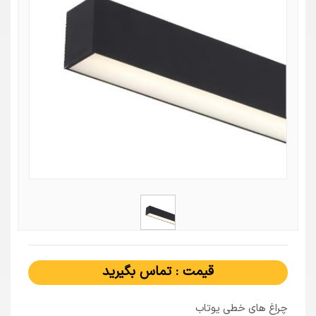
قیمت : تماس بگیرید
چراغ های خطی یوتاب