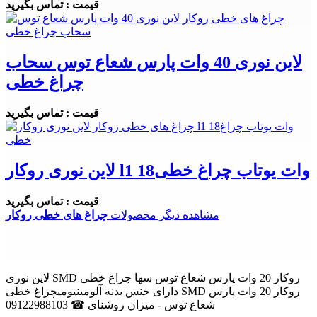
قیمت : تماس بگیرید
لاین نوری 40 وات پارس شعاع توس سحاب
چراغ خطی
قیمت : تماس بگیرید
لاین نوری روکار l1 18وات یوتاب چراغ خطی
قیمت : تماس بگیرید
مشاهده دیگر محصولات
چراغ های خطی روکار
لاین نوری SMD روکار 20 وات پارس شعاع توس سها چراغ خطی
دارای جنس بدنه آلومینیومیچراغ خطی SMD روکار 20 وات پارس
شعاع توس - میزان روشنای ☎ 09122988103