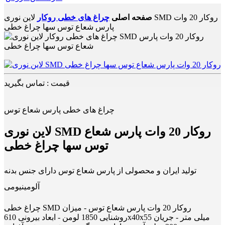
صفحه اصلی
چراغ های خطی روکار
لاین نوری SMD روکار 20 وات
پارس شعاع توس سها چراغ خطی
قیمت : تماس بگیرید
چراغ های خطی پارس شعاع توس
لاین نوری SMD روکار 20 وات پارس شعاع
توس سها چراغ خطی
تولید ایران و محصولی از پارس شعاع توس دارای جنس بدنه
آلومینیومی
چراغ خطی SMD روکار 20 وات پارس شعاع توس - میزان
روشنایی 1850 لومن - ابعاد بیرونی 610x40x55 میلی متر - جریان