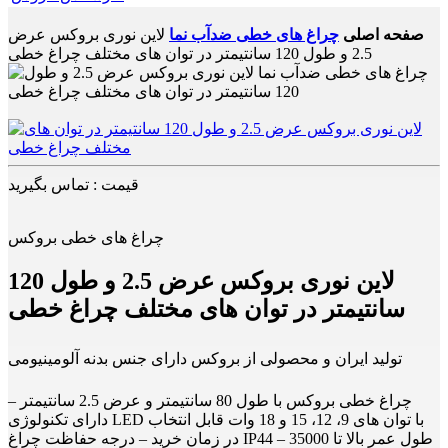
صفحه اصلی
چراغ های خطی ضدآب نما
لاین نوری بروکس عرض
2.5 و طول 120 سانتیمتر در توان های مختلف چراغ خطی
قیمت : تماس بگیرید
چراغ های خطی بروکس
لاین نوری بروکس عرض 2.5 و طول 120
سانتیمتر در توان های مختلف چراغ خطی
تولید ایران و محصولی از بروکس دارای جنس بدنه آلومینیومی
چراغ خطی بروکس با طول 80 سانتیمتر و عرض 2.5 سانتیمتر –
دارای تکنولوژی LED با توان های 9، 12، 15 و 18 وات قابل انتخاب
در زمان خرید – درجه حفاظت چراغ IP44 – طول عمر بالا تا 35000