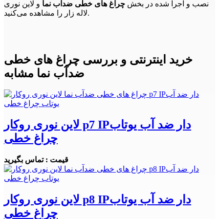
نصب و اجرا شده در بخش
چراغ های خطی ضدآب نما
و لاین نوری
لاله زار را مشاهده می‌کنید.
خرید اینترنتی و بررسی چراغ های خطی
ضدآب نما مشابه
لاین نوری روکار p7 IPدار ضد آب یوتاب
چراغ خطی
قیمت : تماس بگیرید
لاین نوری روکار p8 IPدار ضد آب یوتاب
چراغ خطی