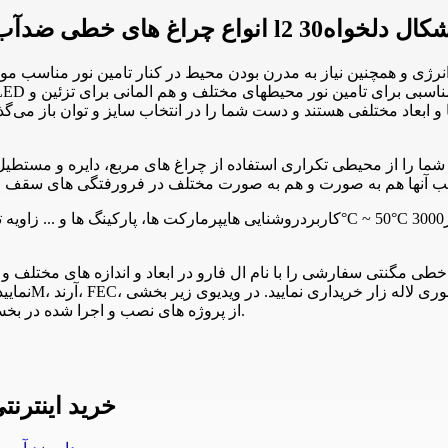
غ خطی در ابعاد و اشکال دلخواه
و ابعاد مختلفی هستند و دست شما را در انتخاب سایز و توان باز می‌گذ
حیط شما را از محیطی تکراری استفاده از چراغ های مربع، دایره و مستطی
و لاین نوری لاله زار را مشاهده می‌کنید.
از پروژه های نصب و اجرا شده در ب
خرید اینترن