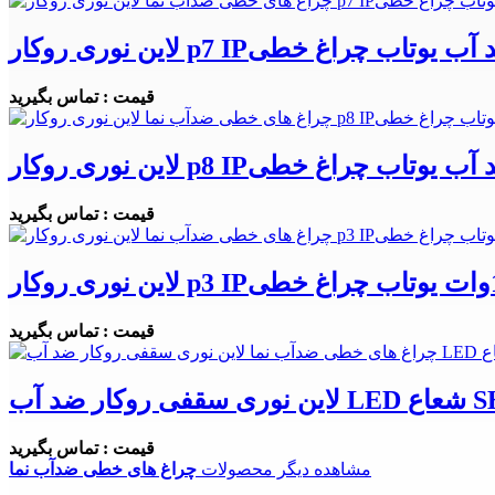
روکار p7 IPدار ضد آب یوتاب چراغ خطی
قیمت : تماس بگیرید
روکار p8 IPدار ضد آب یوتاب چراغ خطی
قیمت : تماس بگیرید
قیمت : تماس بگیرید
قیمت : تماس بگیرید
مشاهده دیگر محصولات
چراغ های خطی ضدآب نما